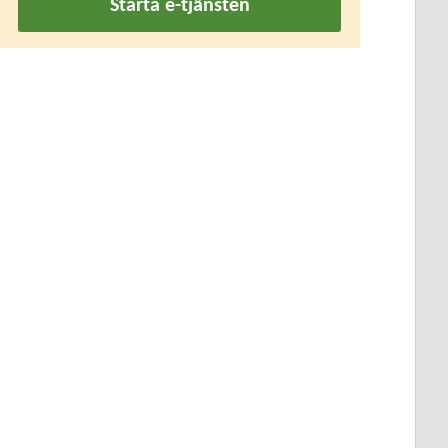
Starta e-tjänsten