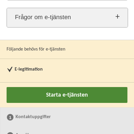
Frågor om e-tjänsten
Följande behövs för e-tjänsten
E-legitimation
Starta e-tjänsten
Kontaktuppgifter