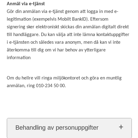
Anmäl via e-tjänst
Gör din anmälan via e-tjänst genom att logga in med e-
legitimation (exempelvis Mobilt BankID). Eftersom
signering sker elektroniskt skickas din anmälan digitalt direkt
till handläggare. Du kan välja att inte lämna kontaktuppgifter
i e-tjänsten och således vara anonym, men då kan vi inte
återkomma till dig om vi har behov av ytterligare
information
Om du hellre vill ringa miljökontoret och göra en muntlig
anmälan, ring 010-234 50 00.
Behandling av personuppgifter