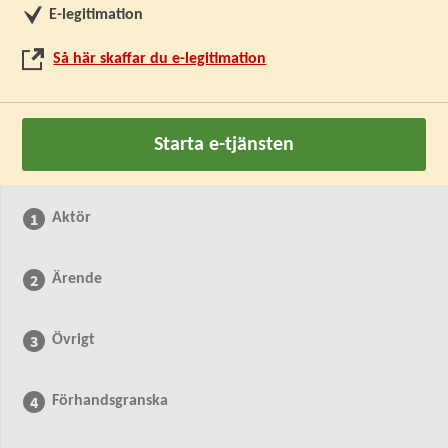
E-legitimation
Så här skaffar du e-legitimation
Starta e-tjänsten
Aktör
Ärende
Övrigt
Förhandsgranska