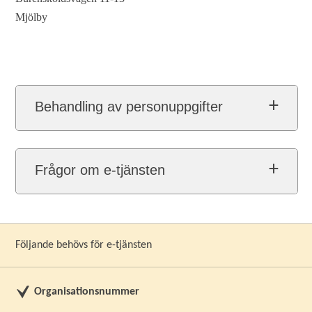
Mjölby
Behandling av personuppgifter
Frågor om e-tjänsten
Följande behövs för e-tjänsten
Organisationsnummer