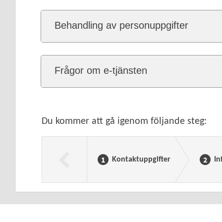
Behandling av personuppgifter
Frågor om e-tjänsten
Du kommer att gå igenom följande steg:
Kontaktuppgifter
In